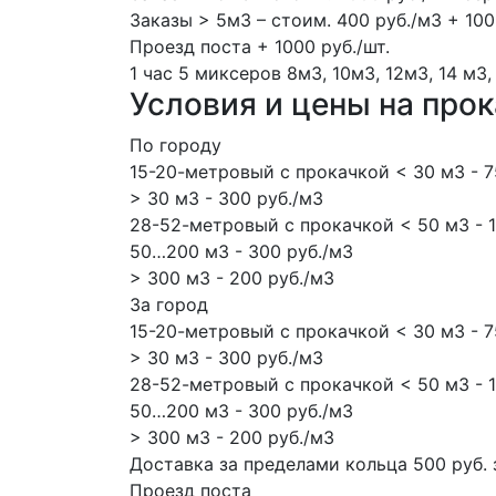
Заказы > 5м3 – стоим. 400 руб./м3 + 100
Проезд поста + 1000 руб./шт.
1 час
5 миксеров
8м3, 10м3, 12м3, 14 м3,
Условия и цены на про
По городу
15-20-метровый с прокачкой < 30 м3 - 7
> 30 м3 - 300 руб./м3
28-52-метровый с прокачкой < 50 м3 - 1
50…200 м3 - 300 руб./м3
> 300 м3 - 200 руб./м3
За город
15-20-метровый с прокачкой < 30 м3 - 7
> 30 м3 - 300 руб./м3
28-52-метровый с прокачкой < 50 м3 - 1
50…200 м3 - 300 руб./м3
> 300 м3 - 200 руб./м3
Доставка за пределами кольца 500 руб. 
Проезд поста