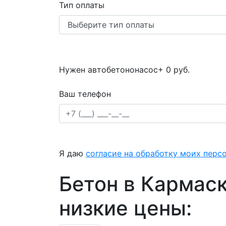
Тип оплаты
Нужен автобетононасос
+ 0 руб.
Ваш телефон
Я даю
согласие на обработку моих перс
Бетон в Кармаск
низкие цены: