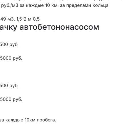
 руб./м3 за каждые 10 км. за пределами кольца
 49 м3.
1,5-2 м
0,5
качку автобетононасосом
500 руб.
5000 руб.
500 руб.
5000 руб.
за каждые 10км пробега.