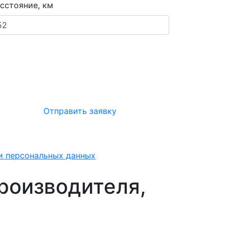
сстояние, км
Отправить заявку
ки персональных данных
производителя,