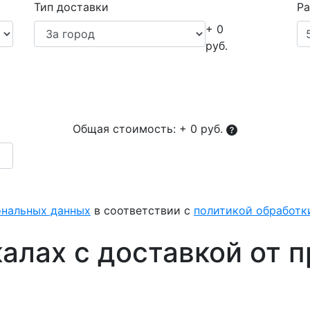
Тип доставки
Ра
+ 0
руб.
Общая стоимость:
+ 0 руб.
ональных данных
в соответствии с
политикой обработ
алах с доставкой от 