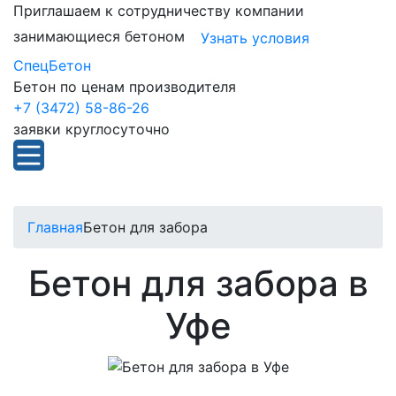
Приглашаем к сотрудничеству компании
занимающиеся бетоном
Узнать условия
СпецБетон
Бетон по ценам производителя
+7 (3472) 58-86-26
заявки круглосуточно
Главная
Бетон для забора
Бетон для забора в
Уфе