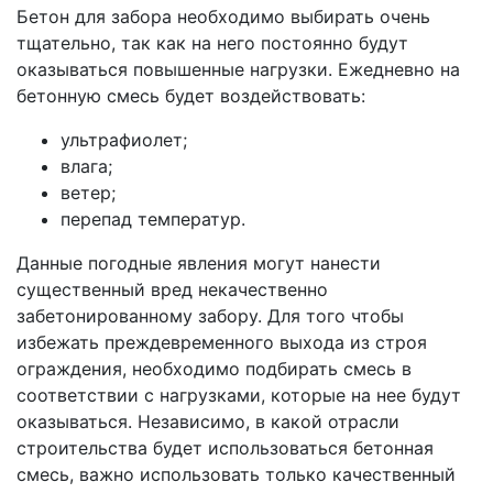
Бетон для забора необходимо выбирать очень
тщательно, так как на него постоянно будут
оказываться повышенные нагрузки. Ежедневно на
бетонную смесь будет воздействовать:
ультрафиолет;
влага;
ветер;
перепад температур.
Данные погодные явления могут нанести
существенный вред некачественно
забетонированному забору. Для того чтобы
избежать преждевременного выхода из строя
ограждения, необходимо подбирать смесь в
соответствии с нагрузками, которые на нее будут
оказываться. Независимо, в какой отрасли
строительства будет использоваться бетонная
смесь, важно использовать только качественный