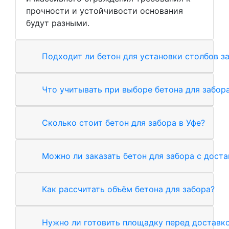
прочности и устойчивости основания
будут разными.
Подходит ли бетон для установки столбов з
Что учитывать при выборе бетона для забор
Сколько стоит бетон для забора в Уфе?
Можно ли заказать бетон для забора с дост
Как рассчитать объём бетона для забора?
Нужно ли готовить площадку перед доставк