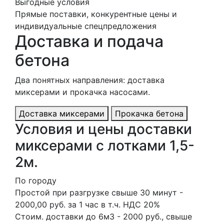
Выгодные условия
Прямые поставки, конкурентные цены и
индивидуальные спецпредложения
Доставка и подача
бетона
Два понятных направления: доставка
миксерами и прокачка насосами.
Доставка миксерами
Прокачка бетона
Условия и цены доставки
миксерами с лотками 1,5-
2м.
По городу
Простой при разгрузке свыше 30 минут -
2000,00 руб. за 1 час в т.ч. НДС 20%
Стоим. доставки до 6м3 - 2000 руб., свыше