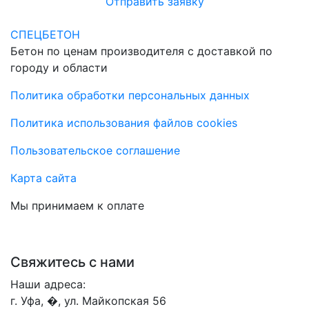
Отправить заявку
СПЕЦБЕТОН
Бетон по ценам производителя с доставкой по
городу и области
Политика обработки персональных данных
Политика использования файлов cookies
Пользовательское соглашение
Карта сайта
Мы принимаем к оплате
Свяжитесь с нами
Наши адреса:
г. Уфа, �, ул. Майкопская 56