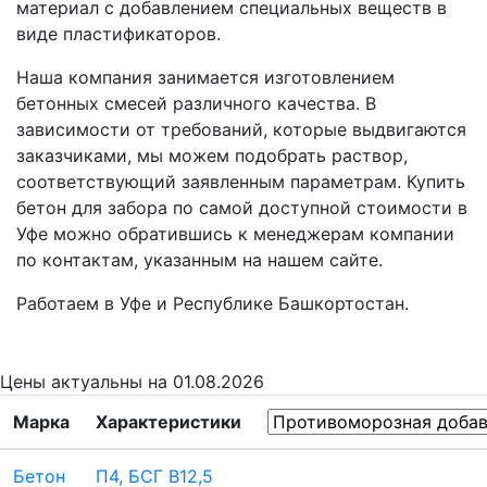
материал с добавлением специальных веществ в
виде пластификаторов.
Наша компания занимается изготовлением
бетонных смесей различного качества. В
зависимости от требований, которые выдвигаются
заказчиками, мы можем подобрать раствор,
соответствующий заявленным параметрам. Купить
бетон для забора по самой доступной стоимости в
Уфе можно обратившись к менеджерам компании
по контактам, указанным на нашем сайте.
Работаем в Уфе и Республике Башкортостан.
Цены
актуальны на 01.08.2026
Марка
Характеристики
Бетон
П4, БСГ В12,5