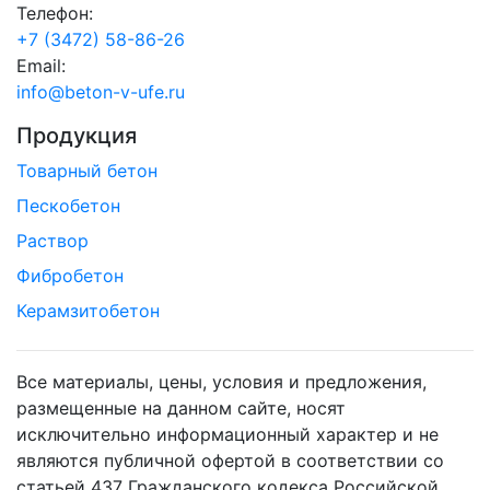
Телефон:
+7 (3472) 58-86-26
Email:
info@beton-v-ufe.ru
Продукция
Товарный бетон
Пескобетон
Раствор
Фибробетон
Керамзитобетон
Все материалы, цены, условия и предложения,
размещенные на данном сайте, носят
исключительно информационный характер и не
являются публичной офертой в соответствии со
статьей 437 Гражданского кодекса Российской