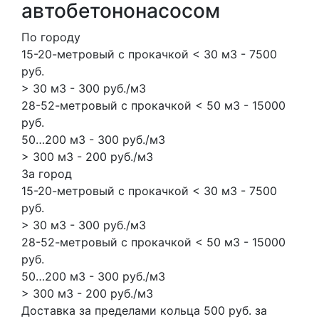
автобетононасосом
По городу
15-20-метровый с прокачкой < 30 м3 - 7500
руб.
> 30 м3 - 300 руб./м3
28-52-метровый с прокачкой < 50 м3 - 15000
руб.
50…200 м3 - 300 руб./м3
> 300 м3 - 200 руб./м3
За город
15-20-метровый с прокачкой < 30 м3 - 7500
руб.
> 30 м3 - 300 руб./м3
28-52-метровый с прокачкой < 50 м3 - 15000
руб.
50…200 м3 - 300 руб./м3
> 300 м3 - 200 руб./м3
Доставка за пределами кольца 500 руб. за