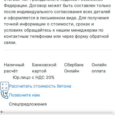
Федерации. Договор может быть составлен только
после индивидуального согласования всех деталей
и оформляется в письменном виде. Для получения
точной информации о стоимости, сроках и
условиях обращайтесь к нашим менеджерам по
контактным телефонам или через форму обратной
связи.
Наличный
Банковской
Сбербанк
Онлайн
расчёт
картой
Онлайн
оплата
Юр.лицо с НДС 20%
Рассчитать стоимость бетона
Позвоните нам
Спецпредложения
←