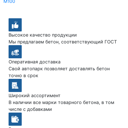
М100
Высокое качество продукции
Мы предлагаем бетон, соответствующий ГОСТ
Оперативная доставка
Свой автопарк позволяет доставлять бетон
точно в срок
Широкий ассортимент
В наличии все марки товарного бетона, в том
числе с добавками