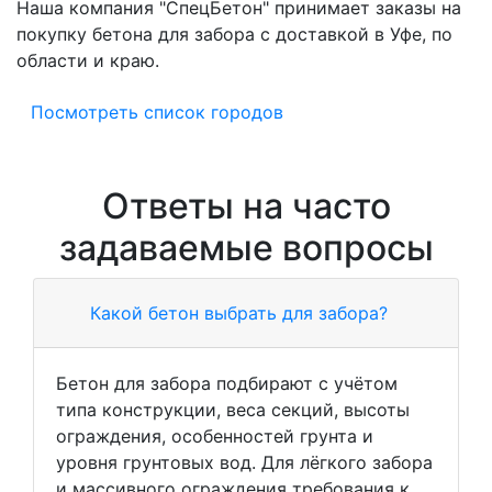
Наша компания "СпецБетон" принимает заказы на
покупку бетона для забора с доставкой в Уфе, по
области и краю.
Посмотреть список городов
Ответы на часто
задаваемые вопросы
Какой бетон выбрать для забора?
Бетон для забора подбирают с учётом
типа конструкции, веса секций, высоты
ограждения, особенностей грунта и
уровня грунтовых вод. Для лёгкого забора
и массивного ограждения требования к