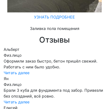
УЗНАТЬ ПОДРОБНЕЕ
Заливка пола помещения
Отзывы
Альберт
Физ.лицо
Оформили заказ быстро, бетон пришёл свежий.
Работать с ним было удобно.
Читать далее
Ян
Физ.лицо
Брали 3 куба для фундамента под забор. Привезли
без опозданий, всё ровно.
Читать далее
Елисей