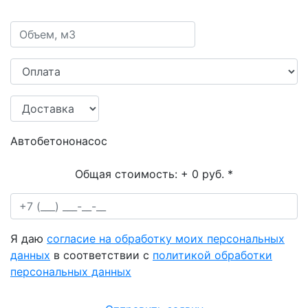
Автобетононасос
Общая стоимость:
+ 0 руб.
*
Я даю
согласие на обработку моих персональных
данных
в соответствии с
политикой обработки
персональных данных