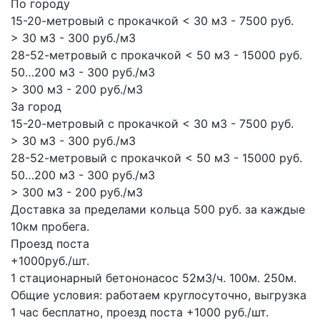
По городу
15-20-метровый с прокачкой < 30 м3 - 7500 руб.
> 30 м3 - 300 руб./м3
28-52-метровый с прокачкой < 50 м3 - 15000 руб.
50…200 м3 - 300 руб./м3
> 300 м3 - 200 руб./м3
За город
15-20-метровый с прокачкой < 30 м3 - 7500 руб.
> 30 м3 - 300 руб./м3
28-52-метровый с прокачкой < 50 м3 - 15000 руб.
50…200 м3 - 300 руб./м3
> 300 м3 - 200 руб./м3
Доставка за пределами кольца 500 руб. за каждые
10км пробега.
Проезд поста
+1000руб./шт.
1 стационарный бетононасос
52м3/ч.
100м.
250м.
Общие условия: работаем круглосуточно, выгрузка
1 час бесплатно, проезд поста +1000 руб./шт.