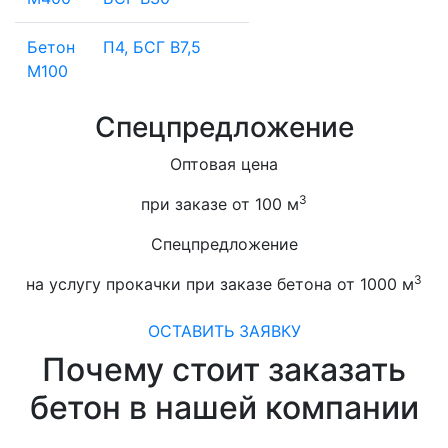
Бетон
П4, БСГ В7,5
М100
Спецпредложение
Оптовая цена
3
при заказе от 100 м
Спецпредложение
3
на услугу прокачки при заказе бетона от 1000 м
ОСТАВИТЬ ЗАЯВКУ
Почему стоит заказать
бетон в нашей компании