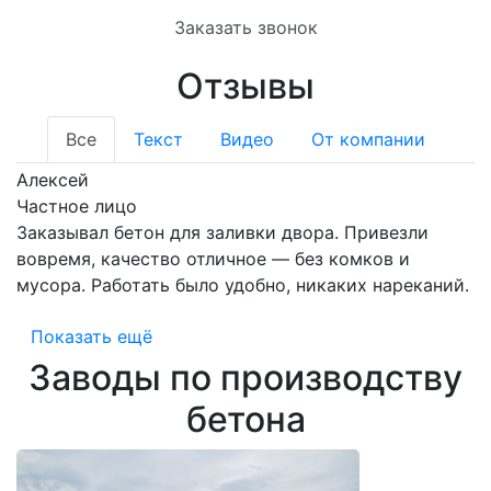
Заказать звонок
Отзывы
Все
Текст
Видео
От компании
Алексей
Частное лицо
Заказывал бетон для заливки двора. Привезли
вовремя, качество отличное — без комков и
мусора. Работать было удобно, никаких нареканий.
Показать ещё
Заводы по производству
бетона