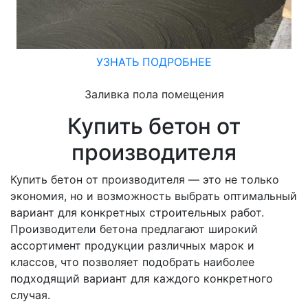
УЗНАТЬ ПОДРОБНЕЕ
Заливка пола помещения
Купить бетон от
производителя
Купить бетон от производителя — это не только
экономия, но и возможность выбрать оптимальный
вариант для конкретных строительных работ.
Производители бетона предлагают широкий
ассортимент продукции различных марок и
классов, что позволяет подобрать наиболее
подходящий вариант для каждого конкретного
случая.