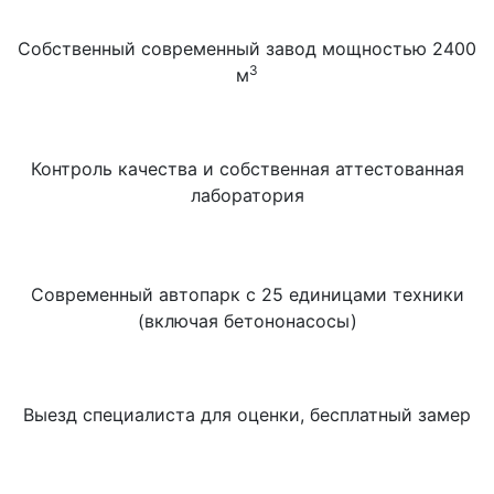
Собственный современный завод мощностью 2400
3
м
Контроль качества и собственная аттестованная
лаборатория
Современный автопарк с 25 единицами техники
(включая бетононасосы)
Выезд специалиста для оценки, бесплатный замер