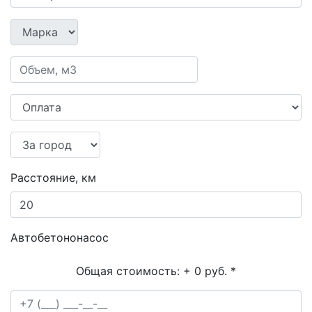
Расстояние, км
Автобетононасос
Общая стоимость:
+ 0 руб.
*