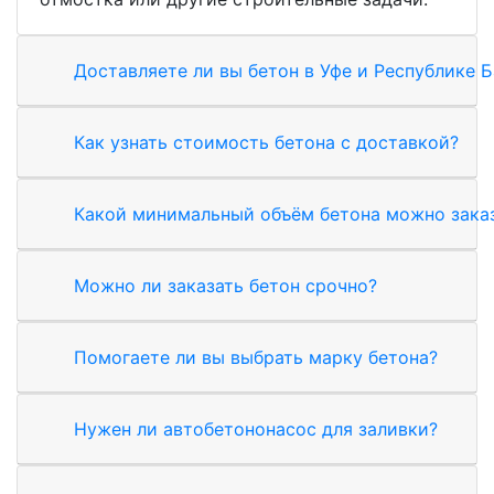
Доставляете ли вы бетон в Уфе и Республике 
Как узнать стоимость бетона с доставкой?
Какой минимальный объём бетона можно зака
Можно ли заказать бетон срочно?
Помогаете ли вы выбрать марку бетона?
Нужен ли автобетононасос для заливки?