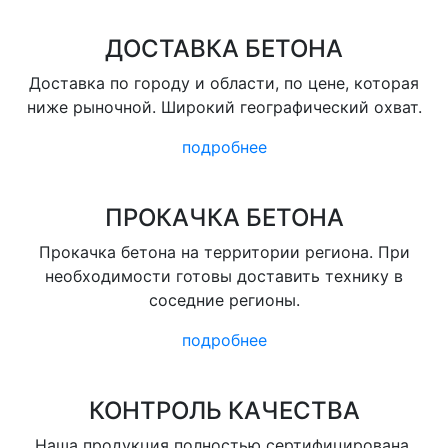
ДОСТАВКА БЕТОНА
Доставка по городу и области, по цене, которая
ниже рыночной. Широкий географический охват.
подробнее
ПРОКАЧКА БЕТОНА
Прокачка бетона на территории региона. При
необходимости готовы доставить технику в
соседние регионы.
подробнее
КОНТРОЛЬ КАЧЕСТВА
Наша продукция полностью сертифицирована.