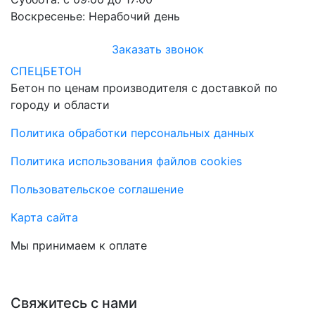
Воскресенье:
Нерабочий день
Заказать звонок
СПЕЦБЕТОН
Бетон по ценам производителя с доставкой по
городу и области
Политика обработки персональных данных
Политика использования файлов cookies
Пользовательское соглашение
Карта сайта
Мы принимаем к оплате
Свяжитесь с нами