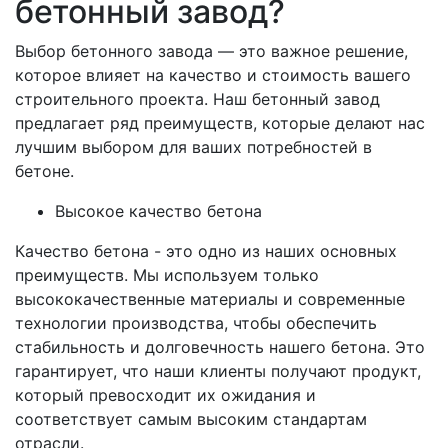
бетонный завод?
Выбор бетонного завода — это важное решение,
которое влияет на качество и стоимость вашего
строительного проекта. Наш бетонный завод
предлагает ряд преимуществ, которые делают нас
лучшим выбором для ваших потребностей в
бетоне.
Высокое качество бетона
Качество бетона - это одно из наших основных
преимуществ. Мы используем только
высококачественные материалы и современные
технологии производства, чтобы обеспечить
стабильность и долговечность нашего бетона. Это
гарантирует, что наши клиенты получают продукт,
который превосходит их ожидания и
соответствует самым высоким стандартам
отрасли.