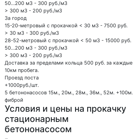
50…200 м3 - 300 руб./м3
> 300 м3 - 200 руб./м3
За город
15-20-метровый с прокачкой < 30 м3 - 7500 руб.
> 30 м3 - 300 руб./м3
28-52-метровый с прокачкой < 50 м3 - 15000 руб.
50…200 м3 - 300 руб./м3
> 300 м3 - 200 руб./м3
Доставка за пределами кольца 500 руб. за каждые
10км пробега.
Проезд поста
+1000руб./шт.
5 бетононасосов
15м., 20м., 28м., 36м., 52м.
+100м.
фиброй
Условия и цены на прокачку
стационарным
бетононасосом