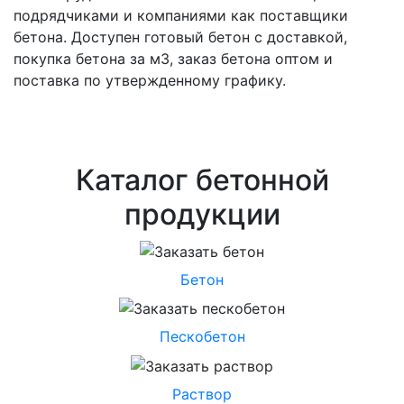
подрядчиками и компаниями как поставщики
бетона. Доступен готовый бетон с доставкой,
покупка бетона за м3, заказ бетона оптом и
поставка по утвержденному графику.
Каталог бетонной
продукции
Бетон
Пескобетон
Раствор