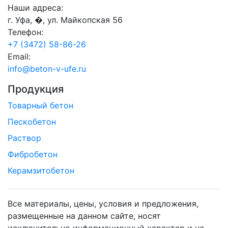
Наши адреса:
г. Уфа, �, ул. Майкопская 56
Телефон:
+7 (3472) 58-86-26
Email:
info@beton-v-ufe.ru
Продукция
Товарный бетон
Пескобетон
Раствор
Фибробетон
Керамзитобетон
Все материалы, цены, условия и предложения,
размещенные на данном сайте, носят
исключительно информационный характер и не