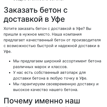
Заказать бетон с
доставкой в Уфе
Хотите заказать бетон с доставкой в Уфе? Вы
пришли в нужное место. Наша компания
предлагает качественный бетон от производителя
с возможностью быстрой и надежной доставки в
Уфе.
Мы предлагаем широкий ассортимент бетона
различных марок и классов.
У нас есть собственный автопарк для
доставки бетона в любую точку в Уфе.
Мы гарантируем своевременную доставку и
высокое качество нашего бетона.
Почему именно наш