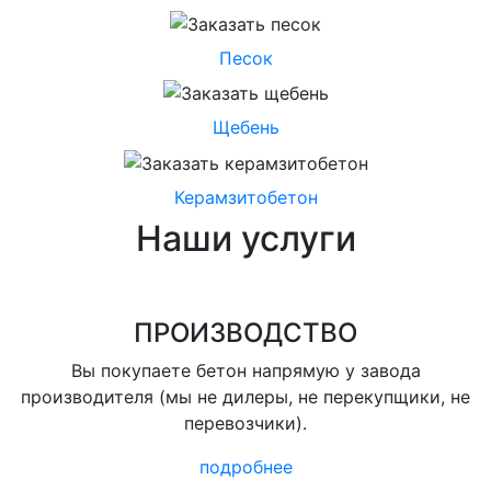
Песок
Щебень
Керамзитобетон
Наши услуги
ПРОИЗВОДСТВО
Вы покупаете бетон напрямую у завода
производителя (мы не дилеры, не перекупщики, не
перевозчики).
подробнее