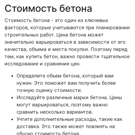
Стоимость бетона
Стоимость бетона - это один из ключевых
факторов, которые учитываются при планировании
строительных работ. Цена бетона может
значительно варьироваться в зависимости от его
качества, объема и места покупки. Поэтому перед
тем, как купить бетон, важно провести тщательное
исследование и сравнение цен.
Определите объем бетона, который вам
нужен. Это поможет вам получить более
точную оценку стоимости.
Исследуйте различные марки бетона. Цены
могут варьироваться, поэтому важно
сравнить несколько вариантов.
Учтите дополнительные расходы, такие как
доставка. Это также может повлиять на
общую стоимость бетона.