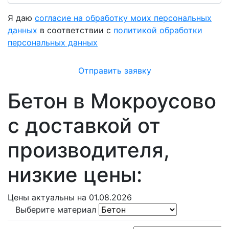
Я даю
согласие на обработку моих персональных
данных
в соответствии с
политикой обработки
персональных данных
Отправить заявку
Бетон в Мокроусово
с доставкой от
производителя,
низкие цены:
Цены
актуальны на 01.08.2026
Выберите материал