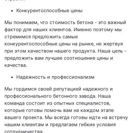
Конкурентоспособные цены
Мы понимаем, что стоимость бетона - это важный
фактор для наших клиентов. Именно поэтому мы
стремимся предложить самые
конкурентоспособные цены на рынке, не жертвуя
при этом качеством нашего продукта. Наша цель -
предложить вам лучшее соотношение цены и
качества.
Надежность и профессионализм
Мы гордимся своей репутацией надежного и
профессионального бетонного завода. Наша
команда состоит из опытных специалистов,
которые готовы помочь вам на каждом этапе
вашего проекта. Мы всегда готовы идти на встречу
нашим клиентам и предлагаем гибкие условия
сотрудничества.