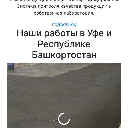
Система контроля качества продукции и
собственная лаборатория.
подробнее
Наши работы в Уфе и
Республике
Башкортостан