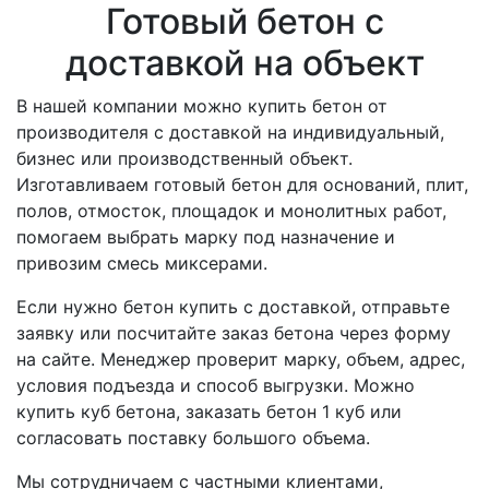
Готовый бетон с
доставкой на объект
В нашей компании можно купить бетон от
производителя с доставкой на индивидуальный,
бизнес или производственный объект.
Изготавливаем готовый бетон для оснований, плит,
полов, отмосток, площадок и монолитных работ,
помогаем выбрать марку под назначение и
привозим смесь миксерами.
Если нужно бетон купить с доставкой, отправьте
заявку или посчитайте заказ бетона через форму
на сайте. Менеджер проверит марку, объем, адрес,
условия подъезда и способ выгрузки. Можно
купить куб бетона, заказать бетон 1 куб или
согласовать поставку большого объема.
Мы сотрудничаем с частными клиентами,