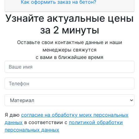
Как оформить заказ на бетон?
Узнайте актуальные цены
за 2 минуты
Оставьте свои контактные данные и наши
менеджеры свяжутся
с вами в ближайшее время
Я даю
согласие на обработку моих персональных
данных
в соответствии с
политикой обработки
персональных данных