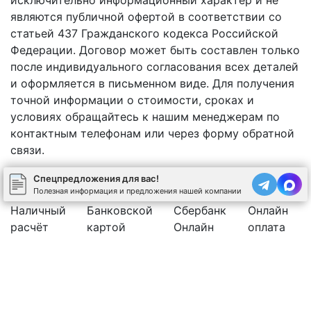
являются публичной офертой в соответствии со
статьей 437 Гражданского кодекса Российской
Федерации. Договор может быть составлен только
после индивидуального согласования всех деталей
и оформляется в письменном виде. Для получения
точной информации о стоимости, сроках и
условиях обращайтесь к нашим менеджерам по
контактным телефонам или через форму обратной
связи.
Спецпредложения для вас!
Полезная информация и предложения нашей компании
Наличный
Банковской
Сбербанк
Онлайн
расчёт
картой
Онлайн
оплата
Юр.лицо с НДС 20%
Рассчитать стоимость бетона
Позвоните нам