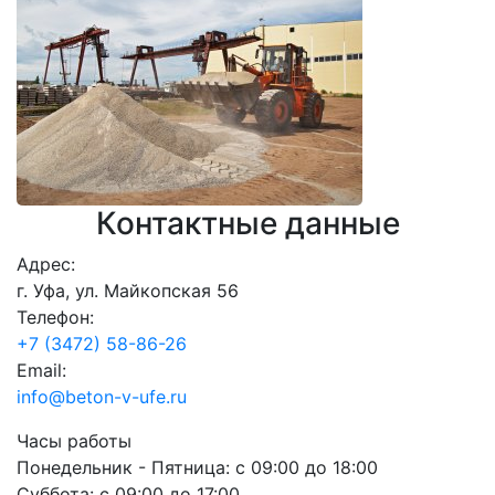
Контактные данные
Адрес:
г. Уфа, ул. Майкопская 56
Телефон:
+7 (3472) 58-86-26
Email:
info@beton-v-ufe.ru
Часы работы
Понедельник - Пятница:
с 09:00 до 18:00
Суббота:
с 09:00 до 17:00