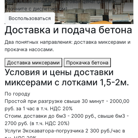
При заказе от 100м3 - оптовая цена! (Детали
уточните с диспетчером)
Воспользоваться
Доставка и подача бетона
Два понятных направления: доставка миксерами и
прокачка насосами.
Доставка миксерами
Прокачка бетона
Условия и цены доставки
миксерами с лотками 1,5-2м.
По городу
Простой при разгрузке свыше 30 минут - 2000,00
руб. за 1 час в т.ч. НДС 20%
Стоим. доставки до 6м3 - 2000 руб., свыше 6м3 -
2700 руб. (в т.ч. НДС 20%)
Услуги Экскаватора-погрузчика 2 300 руб./час в