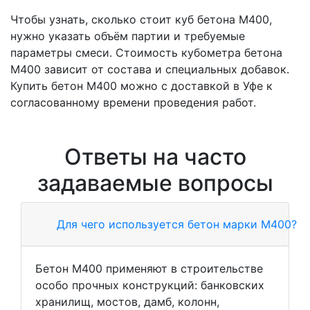
Чтобы узнать, сколько стоит куб бетона М400,
нужно указать объём партии и требуемые
параметры смеси. Стоимость кубометра бетона
М400 зависит от состава и специальных добавок.
Купить бетон М400 можно с доставкой в Уфе к
согласованному времени проведения работ.
Ответы на часто
задаваемые вопросы
Для чего используется бетон марки М400?
Бетон М400 применяют в строительстве
особо прочных конструкций: банковских
хранилищ, мостов, дамб, колонн,