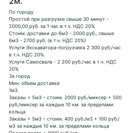
2м.
По городу
Простой при разгрузке свыше 30 минут -
2000,00 руб. за 1 час в т.ч. НДС 20%
Стоим. доставки до 6м3 - 2000 руб., свыше
6м3 - 2700 руб. (в т.ч. НДС 20%)
Услуги Экскаватора-погрузчика 2 300 руб./час
в т.ч. НДС 20%
Услуги Самосвала - 2 200 руб./час в т.ч. НДС
20%
За город
Мин. объем доставки
1м3.
Заказы < 5м3 – стоим. 2000 руб./миксер + 500
руб./миксер за каждые 10 км. за пределами
кольца
Заказы > 5м3 – стоим. 400 руб./м3 + 100 руб./
м3 за каждые 10 км. за пределами кольца