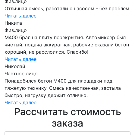
Физ.лицо
Отличная смесь, работали с насосом - без проблем.
Читать далее
Никита
Физ.лицо
М400 брал на плиту перекрытия. Автомиксер был
чистый, подача аккуратная, рабочие сказали бетон
хороший, не расслоился. Спасибо!
Читать далее
Николай
Частное лицо
Понадобился бетон М400 для площадки под
тяжелую технику. Смесь качественная, застыла
быстро, нагрузку держит отлично.
Читать далее
Рассчитать стоимость
заказа