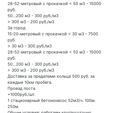
28-52-метровый с прокачкой < 50 м3 - 15000
руб.
50…200 м3 - 300 руб./м3
> 300 м3 - 200 руб./м3
За город
15-20-метровый с прокачкой < 30 м3 - 7500
руб.
> 30 м3 - 300 руб./м3
28-52-метровый с прокачкой < 50 м3 - 15000
руб.
50…200 м3 - 300 руб./м3
> 300 м3 - 200 руб./м3
Доставка за пределами кольца 500 руб. за
каждые 10км пробега.
Проезд поста
+1000руб./шт.
1 стационарный бетононасос
52м3/ч.
100м.
250м.
Общие условия: работаем круглосуточно,