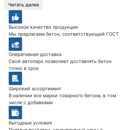
Читать далее
Высокое качество продукции
Мы предлагаем бетон, соответствующий ГОСТ
Оперативная доставка
Свой автопарк позволяет доставлять бетон
точно в срок
Широкий ассортимент
В наличии все марки товарного бетона, в том
числе с добавками
Выгодные условия
Прямые поставки, конкурентные цены и