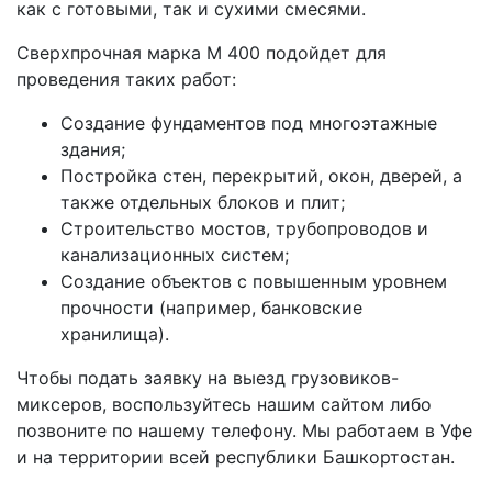
как с готовыми, так и сухими смесями.
Сверхпрочная марка М 400 подойдет для
проведения таких работ:
Создание фундаментов под многоэтажные
здания;
Постройка стен, перекрытий, окон, дверей, а
также отдельных блоков и плит;
Строительство мостов, трубопроводов и
канализационных систем;
Создание объектов с повышенным уровнем
прочности (например, банковские
хранилища).
Чтобы подать заявку на выезд грузовиков-
миксеров, воспользуйтесь нашим сайтом либо
позвоните по нашему телефону. Мы работаем в Уфе
и на территории всей республики Башкортостан.