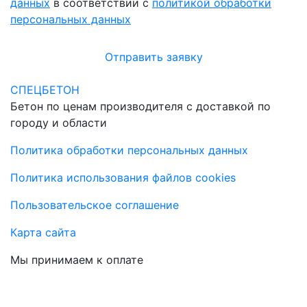
данных
в соответствии с
политикой обработки
персональных данных
Отправить заявку
СПЕЦБЕТОН
Бетон по ценам производителя с доставкой по
городу и области
Политика обработки персональных данных
Политика использования файлов cookies
Пользовательское соглашение
Карта сайта
Мы принимаем к оплате