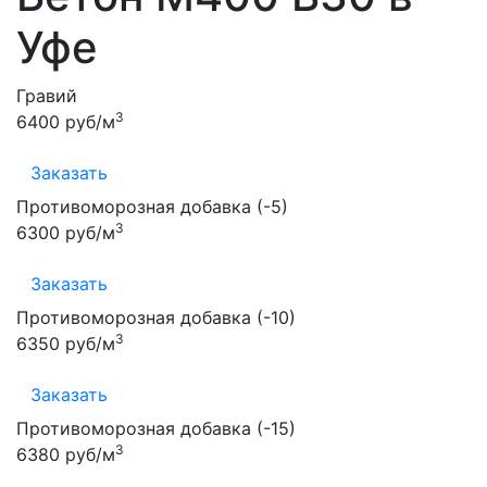
Уфе
Гравий
3
6400 руб/м
Заказать
Противоморозная добавка (-5)
3
6300 руб/м
Заказать
Противоморозная добавка (-10)
3
6350 руб/м
Заказать
Противоморозная добавка (-15)
3
6380 руб/м