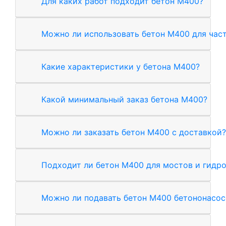
Для каких работ подходит бетон М400?
Можно ли использовать бетон М400 для час
Какие характеристики у бетона М400?
Какой минимальный заказ бетона М400?
Можно ли заказать бетон М400 с доставкой?
Подходит ли бетон М400 для мостов и гидр
Можно ли подавать бетон М400 бетононасо