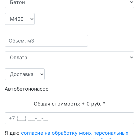
Автобетононасос
Общая стоимость:
+ 0 руб.
*
Я даю
согласие на обработку моих персональных