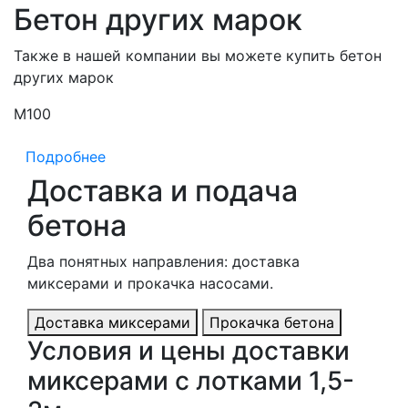
Бетон других марок
Также в нашей компании вы можете купить бетон
других марок
М100
М
Подробнее
Доставка и подача
бетона
Два понятных направления: доставка
миксерами и прокачка насосами.
Доставка миксерами
Прокачка бетона
Условия и цены доставки
миксерами с лотками 1,5-