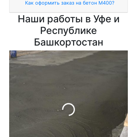
Как оформить заказ на бетон М400?
Наши работы в Уфе и
Республике
Башкортостан