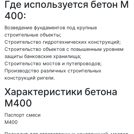
Где используется бетон M
400:
Возведение фундаментов под крупные
строительные объекты;
Строительство гидротехнических конструкций;
Строительство объектов с повышенным уровнем
защиты банковские хранилища;
Строительство мостов и путепроводов;
Производство различных строительных
конструкций ригели.
Характеристики бетона
М400
Паспорт смеси
М400