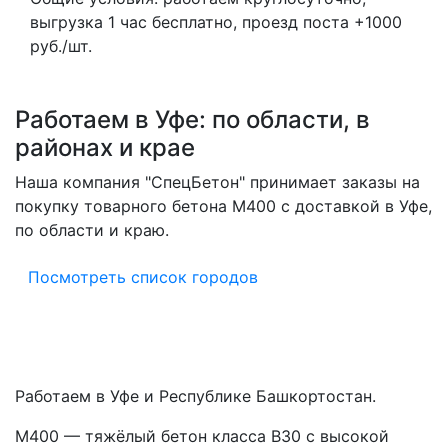
выгрузка 1 час бесплатно, проезд поста +1000
руб./шт.
Работаем в Уфе: по области, в
районах и крае
Наша компания "СпецБетон" принимает заказы на
покупку товарного бетона M400 с доставкой в Уфе,
по области и краю.
Посмотреть список городов
Работаем в Уфе и Республике Башкортостан.
М400 — тяжёлый бетон класса В30 с высокой