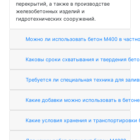
перекрытий, а также в производстве
железобетонных изделий и
гидротехнических сооружений.
Можно ли использовать бетон М400 в частн
Каковы сроки схватывания и твердения бет
Требуется ли специальная техника для зали
Какие добавки можно использовать в бетон
Какие условия хранения и транспортировки