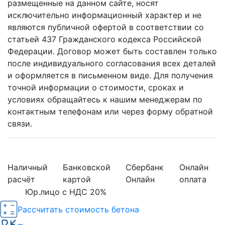
размещенные на данном сайте, носят
исключительно информационный характер и не
являются публичной офертой в соответствии со
статьей 437 Гражданского кодекса Российской
Федерации. Договор может быть составлен только
после индивидуального согласования всех деталей
и оформляется в письменном виде. Для получения
точной информации о стоимости, сроках и
условиях обращайтесь к нашим менеджерам по
контактным телефонам или через форму обратной
связи.
Наличный
Банковской
Сбербанк
Онлайн
расчёт
картой
Онлайн
оплата
Юр.лицо с НДС 20%
Рассчитать стоимость бетона