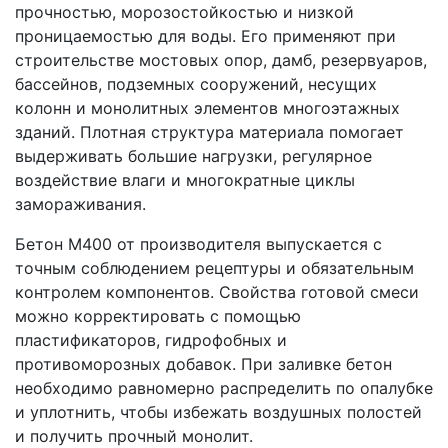
прочностью, морозостойкостью и низкой
проницаемостью для воды. Его применяют при
строительстве мостовых опор, дамб, резервуаров,
бассейнов, подземных сооружений, несущих
колонн и монолитных элементов многоэтажных
зданий. Плотная структура материала помогает
выдерживать большие нагрузки, регулярное
воздействие влаги и многократные циклы
замораживания.
Бетон М400 от производителя выпускается с
точным соблюдением рецептуры и обязательным
контролем компонентов. Свойства готовой смеси
можно корректировать с помощью
пластификаторов, гидрофобных и
противоморозных добавок. При заливке бетон
необходимо равномерно распределить по опалубке
и уплотнить, чтобы избежать воздушных полостей
и получить прочный монолит.