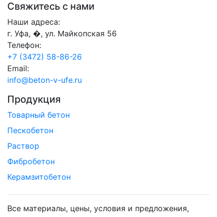
Свяжитесь с нами
Наши адреса:
г. Уфа, �, ул. Майкопская 56
Телефон:
+7 (3472) 58-86-26
Email:
info@beton-v-ufe.ru
Продукция
Товарный бетон
Пескобетон
Раствор
Фибробетон
Керамзитобетон
Все материалы, цены, условия и предложения,