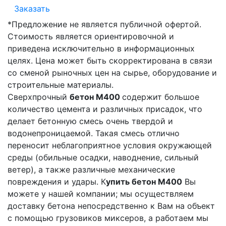
Заказать
*Предложение не является публичной офертой.
Стоимость является ориентировочной и
приведена исключительно в информационных
целях. Цена может быть скорректирована в связи
со сменой рыночных цен на сырье, оборудование и
строительные материалы.
Сверхпрочный
бетон М400
содержит большое
количество цемента и различных присадок, что
делает бетонную смесь очень твердой и
водонепроницаемой. Такая смесь отлично
переносит неблагоприятное условия окружающей
среды (обильные осадки, наводнение, сильный
ветер), а также различные механические
повреждения и удары. К
упить бетон М400
Вы
можете у нашей компании; мы осуществляем
доставку бетона непосредственно к Вам на объект
с помощью грузовиков миксеров, а работаем мы